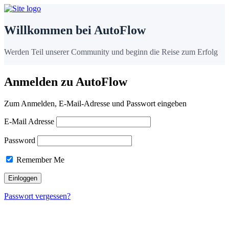
Willkommen bei AutoFlow
Werden Teil unserer Community und beginn die Reise zum Erfolg
Anmelden zu AutoFlow
Zum Anmelden, E-Mail-Adresse und Passwort eingeben
E-Mail Adresse
Password
Remember Me
Passwort vergessen?