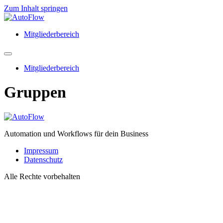
Zum Inhalt springen
Mitgliederbereich
Mitgliederbereich
Gruppen
Automation und Workflows für dein Business
Impressum
Datenschutz
Alle Rechte vorbehalten