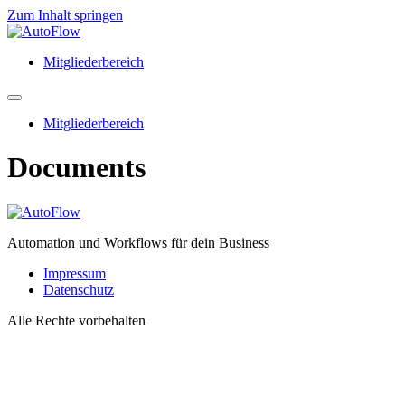
Zum Inhalt springen
Mitgliederbereich
Mitgliederbereich
Documents
Automation und Workflows für dein Business
Impressum
Datenschutz
Alle Rechte vorbehalten